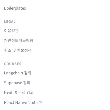
Boilerplates
LEGAL
이용약관
개인정보취급방침
취소 및 환불정책
COURSES
Langchain 강의
Supabase 강의
NextJS 무료 강의
React Native 무료 강의