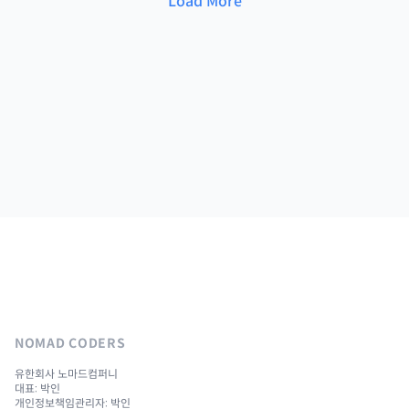
Load More
NOMAD CODERS
유한회사 노마드컴퍼니
대표: 박인
개인정보책임관리자: 박인