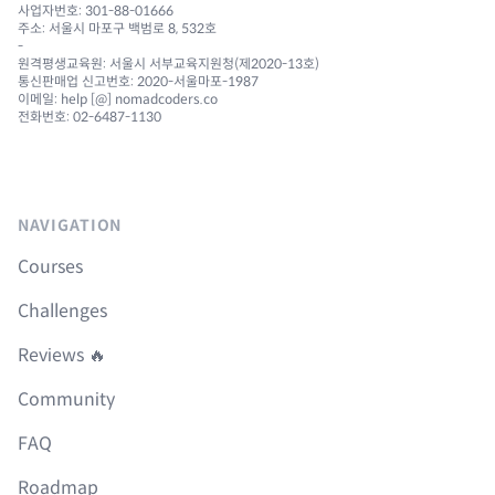
사업자번호: 301-88-01666
주소: 서울시 마포구 백범로 8, 532호
-
원격평생교육원: 서울시 서부교육지원청(제2020-13호)
통신판매업 신고번호: 2020-서울마포-1987
이메일: help [@] nomadcoders.co
전화번호: 02-6487-1130
NAVIGATION
Courses
Challenges
Reviews 🔥
Community
FAQ
Roadmap