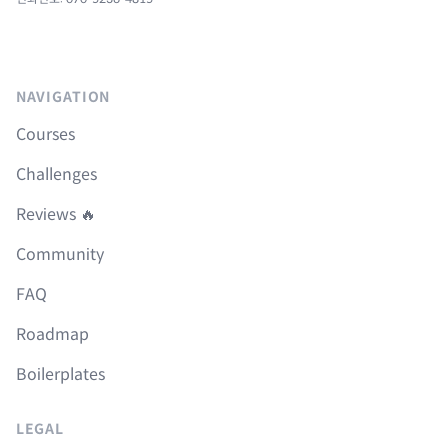
NAVIGATION
Courses
Challenges
Reviews 🔥
Community
FAQ
Roadmap
Boilerplates
LEGAL