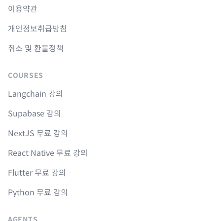
이용약관
개인정보취급방침
취소 및 환불정책
COURSES
Langchain 강의
Supabase 강의
NextJS 무료 강의
React Native 무료 강의
Flutter 무료 강의
Python 무료 강의
AGENTS