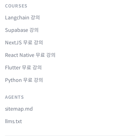
COURSES
Langchain 강의
Supabase 강의
NextJS 무료 강의
React Native 무료 강의
Flutter 무료 강의
Python 무료 강의
AGENTS
sitemap.md
llms.txt