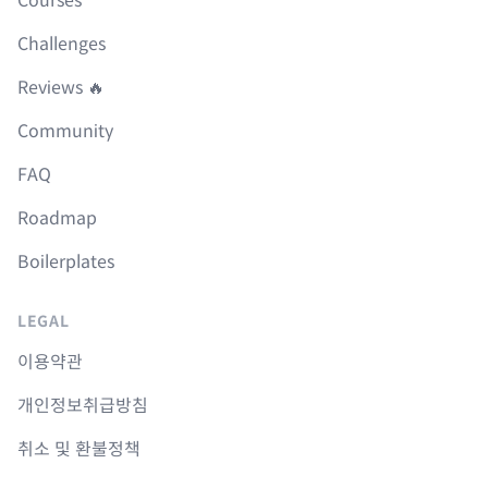
Courses
Challenges
Reviews 🔥
Community
FAQ
Roadmap
Boilerplates
LEGAL
이용약관
개인정보취급방침
취소 및 환불정책