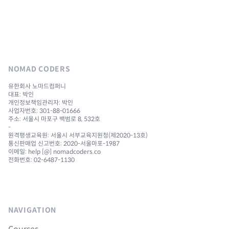
NOMAD CODERS
유한회사 노마드컴퍼니
대표: 박인
개인정보책임관리자: 박인
사업자번호: 301-88-01666
주소: 서울시 마포구 백범로 8, 532호
-
원격평생교육원: 서울시 서부교육지원청(제2020-13호)
통신판매업 신고번호: 2020-서울마포-1987
이메일: help [@] nomadcoders.co
전화번호: 02-6487-1130
NAVIGATION