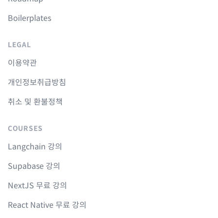
Boilerplates
LEGAL
이용약관
개인정보취급방침
취소 및 환불정책
COURSES
Langchain 강의
Supabase 강의
NextJS 무료 강의
React Native 무료 강의