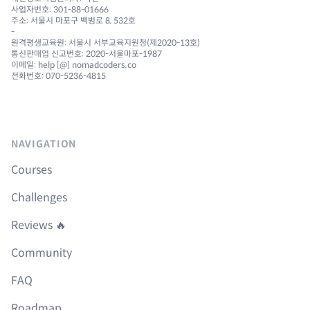
사업자번호: 301-88-01666
주소: 서울시 마포구 백범로 8, 532호
-
원격평생교육원: 서울시 서부교육지원청(제2020-13호)
통신판매업 신고번호: 2020-서울마포-1987
이메일: help [@] nomadcoders.co
전화번호: 070-5236-4815
NAVIGATION
Courses
Challenges
Reviews 🔥
Community
FAQ
Roadmap