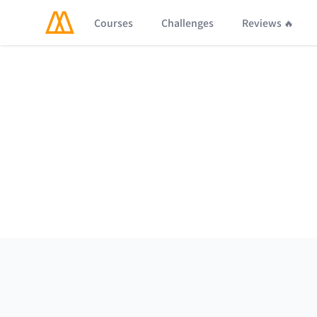
Courses
Challenges
Reviews 🔥