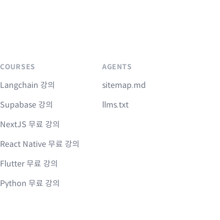
COURSES
AGENTS
Langchain 강의
sitemap.md
Supabase 강의
llms.txt
NextJS 무료 강의
React Native 무료 강의
Flutter 무료 강의
Python 무료 강의