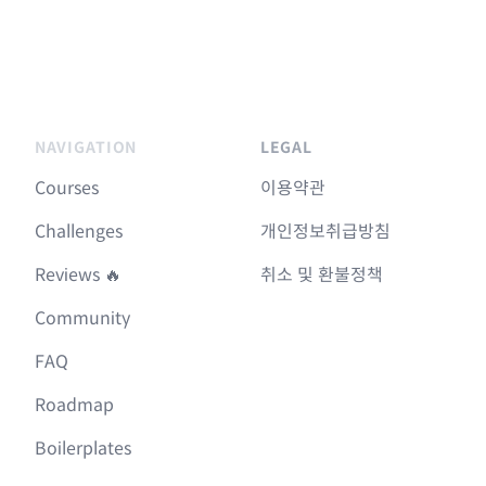
NAVIGATION
LEGAL
Courses
이용약관
Challenges
개인정보취급방침
Reviews 🔥
취소 및 환불정책
Community
FAQ
Roadmap
Boilerplates