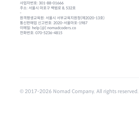
사업자번호: 301-88-01666
주소: 서울시 마포구 백범로 8, 532호
-
원격평생교육원: 서울시 서부교육지원청(제2020-13호)
통신판매업 신고번호: 2020-서울마포-1987
이메일: help [@] nomadcoders.co
전화번호: 070-5236-4815
© 2017-
2026
Nomad Company. All rights reserved.