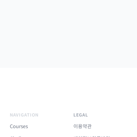
NAVIGATION
LEGAL
Courses
이용약관