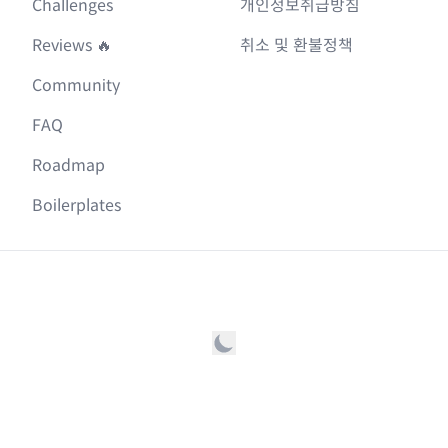
Challenges
개인정보취급방침
Reviews 🔥
취소 및 환불정책
Community
FAQ
Roadmap
Boilerplates