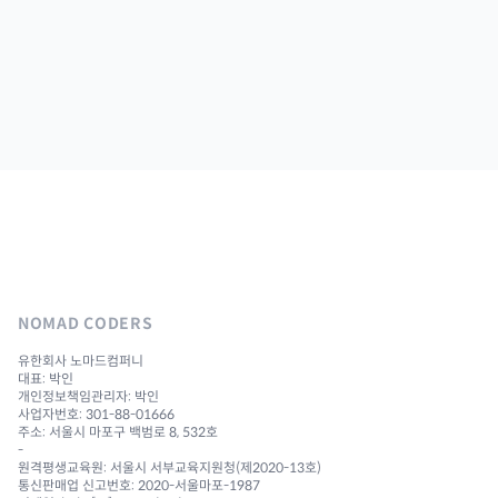
NOMAD CODERS
유한회사 노마드컴퍼니
대표: 박인
개인정보책임관리자: 박인
사업자번호: 301-88-01666
주소: 서울시 마포구 백범로 8, 532호
-
원격평생교육원: 서울시 서부교육지원청(제2020-13호)
통신판매업 신고번호: 2020-서울마포-1987