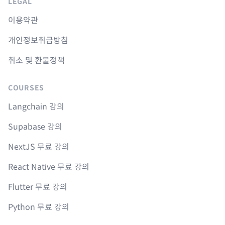
LEGAL
이용약관
개인정보취급방침
취소 및 환불정책
COURSES
Langchain 강의
Supabase 강의
NextJS 무료 강의
React Native 무료 강의
Flutter 무료 강의
Python 무료 강의