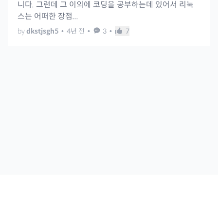
니다. 그런데 그 이외에 코딩을 공부하는데 있어서 리눅
스는 어떠한 장점...
by
dkstjsgh5
•
4년 전
•
3
•
7