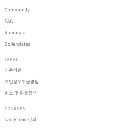
Community
FAQ
Roadmap
Boilerplates
LEGAL
이용약관
개인정보취급방침
취소 및 환불정책
COURSES
Langchain 강의