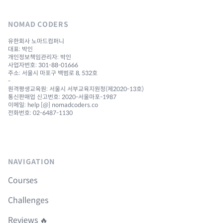
NOMAD CODERS
유한회사 노마드컴퍼니
대표: 박인
개인정보책임관리자: 박인
사업자번호: 301-88-01666
주소: 서울시 마포구 백범로 8, 532호
-
원격평생교육원: 서울시 서부교육지원청(제2020-13호)
통신판매업 신고번호: 2020-서울마포-1987
이메일: help [@] nomadcoders.co
전화번호: 02-6487-1130
NAVIGATION
Courses
Challenges
Reviews 🔥