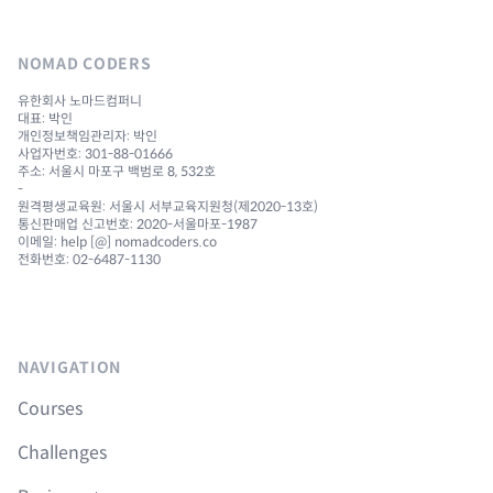
NOMAD CODERS
유한회사 노마드컴퍼니
대표: 박인
개인정보책임관리자: 박인
사업자번호: 301-88-01666
주소: 서울시 마포구 백범로 8, 532호
-
원격평생교육원: 서울시 서부교육지원청(제2020-13호)
통신판매업 신고번호: 2020-서울마포-1987
이메일: help [@] nomadcoders.co
전화번호: 02-6487-1130
NAVIGATION
Courses
Challenges