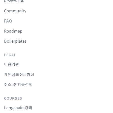
Reviews 🔥
Community
FAQ
Roadmap
Boilerplates
LEGAL
이용약관
개인정보취급방침
취소 및 환불정책
COURSES
Langchain 강의