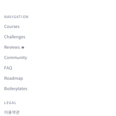
NAVIGATION
Courses
Challenges
Reviews 🔥
Community
FAQ
Roadmap
Boilerplates
LEGAL
이용약관