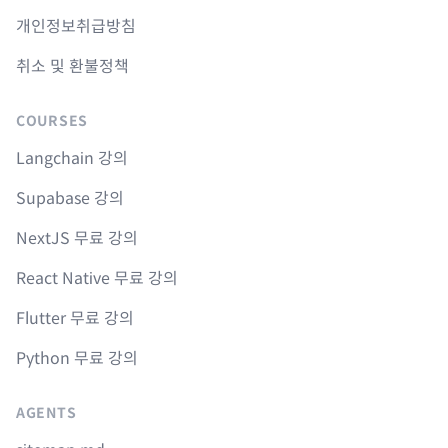
개인정보취급방침
취소 및 환불정책
COURSES
Langchain 강의
Supabase 강의
NextJS 무료 강의
React Native 무료 강의
Flutter 무료 강의
Python 무료 강의
AGENTS