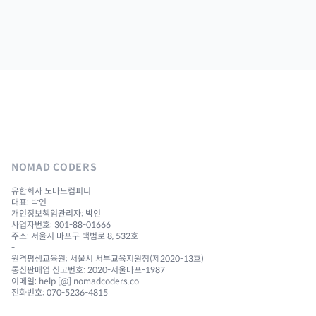
NOMAD CODERS
유한회사 노마드컴퍼니
대표: 박인
개인정보책임관리자: 박인
사업자번호: 301-88-01666
주소: 서울시 마포구 백범로 8, 532호
-
원격평생교육원: 서울시 서부교육지원청(제2020-13호)
통신판매업 신고번호: 2020-서울마포-1987
이메일: help [@] nomadcoders.co
전화번호: 070-5236-4815