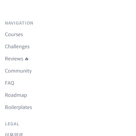
NAVIGATION
Courses
Challenges
Reviews 🔥
Community
FAQ
Roadmap
Boilerplates
LEGAL
이용약관