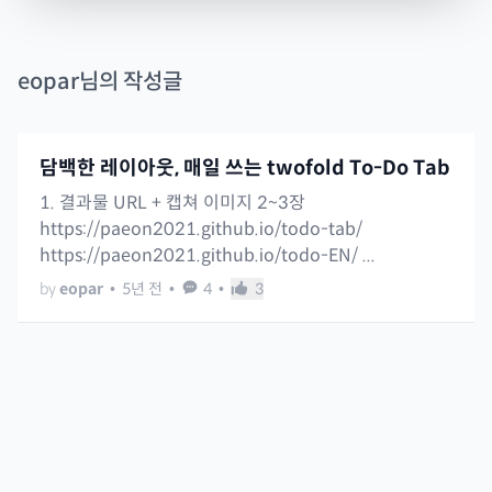
eopar
님의 작성글
담백한 레이아웃, 매일 쓰는 twofold To-Do Tab
1. 결과물 URL + 캡쳐 이미지 2~3장
https://paeon2021.github.io/todo-tab/
https://paeon2021.github.io/todo-EN/ ...
by
eopar
•
5년 전
•
4
•
3