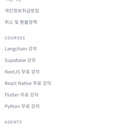
개인정보취급방침
취소 및 환불정책
COURSES
Langchain 강의
Supabase 강의
NextJS 무료 강의
React Native 무료 강의
Flutter 무료 강의
Python 무료 강의
AGENTS