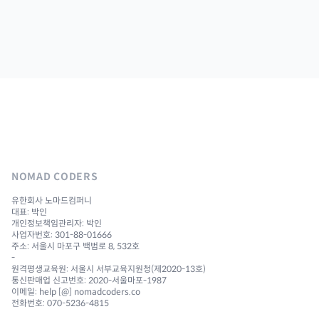
NOMAD CODERS
유한회사 노마드컴퍼니
대표: 박인
개인정보책임관리자: 박인
사업자번호: 301-88-01666
주소: 서울시 마포구 백범로 8, 532호
-
원격평생교육원: 서울시 서부교육지원청(제2020-13호)
통신판매업 신고번호: 2020-서울마포-1987
이메일: help [@] nomadcoders.co
전화번호: 070-5236-4815