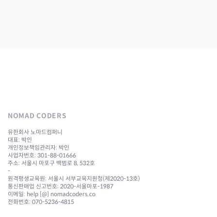
NOMAD CODERS
유한회사 노마드컴퍼니
대표: 박인
개인정보책임관리자: 박인
사업자번호: 301-88-01666
주소: 서울시 마포구 백범로 8, 532호
-
원격평생교육원: 서울시 서부교육지원청(제2020-13호)
통신판매업 신고번호: 2020-서울마포-1987
이메일: help [@] nomadcoders.co
전화번호: 070-5236-4815