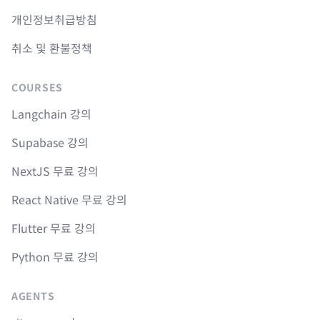
개인정보취급방침
취소 및 환불정책
COURSES
Langchain 강의
Supabase 강의
NextJS 무료 강의
React Native 무료 강의
Flutter 무료 강의
Python 무료 강의
AGENTS