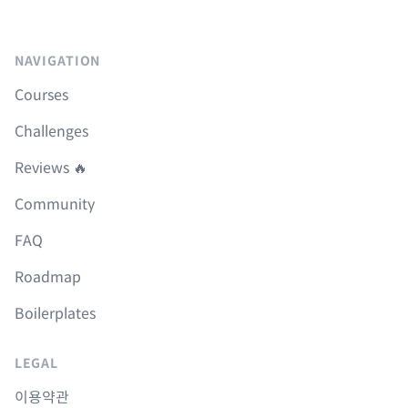
NAVIGATION
Courses
Challenges
Reviews 🔥
Community
FAQ
Roadmap
Boilerplates
LEGAL
이용약관