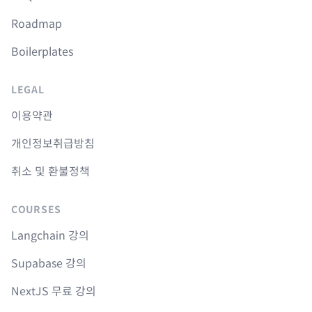
Roadmap
Boilerplates
LEGAL
이용약관
개인정보취급방침
취소 및 환불정책
COURSES
Langchain 강의
Supabase 강의
NextJS 무료 강의