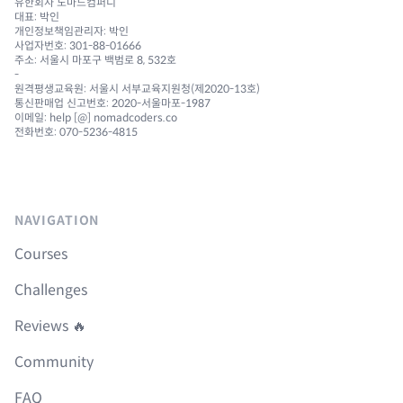
유한회사 노마드컴퍼니
대표: 박인
개인정보책임관리자: 박인
사업자번호: 301-88-01666
주소: 서울시 마포구 백범로 8, 532호
-
원격평생교육원: 서울시 서부교육지원청(제2020-13호)
통신판매업 신고번호: 2020-서울마포-1987
이메일: help [@] nomadcoders.co
전화번호: 070-5236-4815
NAVIGATION
Courses
Challenges
Reviews 🔥
Community
FAQ