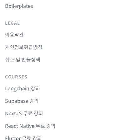
Boilerplates
LEGAL
이용약관
개인정보취급방침
취소 및 환불정책
COURSES
Langchain 강의
Supabase 강의
NextJS 무료 강의
React Native 무료 강의
Flutter 무료 강의