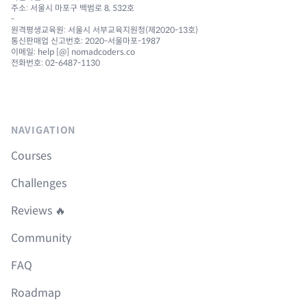
주소: 서울시 마포구 백범로 8, 532호
-
원격평생교육원: 서울시 서부교육지원청(제2020-13호)
통신판매업 신고번호: 2020-서울마포-1987
이메일: help [@] nomadcoders.co
전화번호: 02-6487-1130
NAVIGATION
Courses
Challenges
Reviews 🔥
Community
FAQ
Roadmap