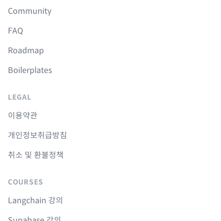
Community
FAQ
Roadmap
Boilerplates
LEGAL
이용약관
개인정보취급방침
취소 및 환불정책
COURSES
Langchain 강의
Supabase 강의