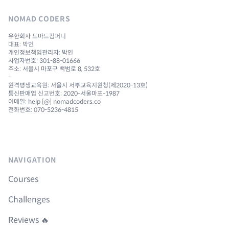
NOMAD CODERS
유한회사 노마드컴퍼니
대표: 박인
개인정보책임관리자: 박인
사업자번호: 301-88-01666
주소: 서울시 마포구 백범로 8, 532호
-
원격평생교육원: 서울시 서부교육지원청(제2020-13호)
통신판매업 신고번호: 2020-서울마포-1987
이메일: help [@] nomadcoders.co
전화번호: 070-5236-4815
NAVIGATION
Courses
Challenges
Reviews 🔥