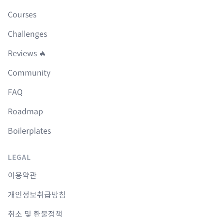
Courses
Challenges
Reviews 🔥
Community
FAQ
Roadmap
Boilerplates
LEGAL
이용약관
개인정보취급방침
취소 및 환불정책