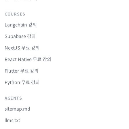
COURSES
Langchain 강의
Supabase 강의
NextJS 무료 강의
React Native 무료 강의
Flutter 무료 강의
Python 무료 강의
AGENTS
sitemap.md
llms.txt