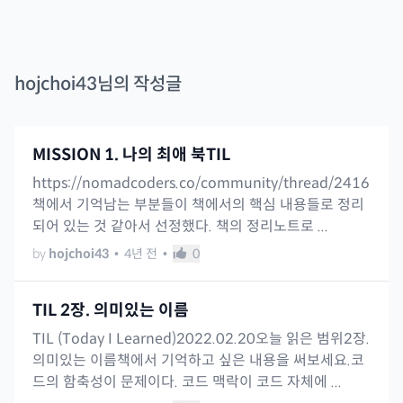
hojchoi43
님의 작성글
MISSION 1. 나의 최애 북TIL
https://nomadcoders.co/community/thread/2416
책에서 기억남는 부분들이 책에서의 핵심 내용들로 정리
되어 있는 것 같아서 선정했다. 책의 정리노트로 ...
by
hojchoi43
•
4년 전
•
0
TIL 2장. 의미있는 이름
TIL (Today I Learned)2022.02.20오늘 읽은 범위2장.
의미있는 이름책에서 기억하고 싶은 내용을 써보세요.코
드의 함축성이 문제이다. 코드 맥락이 코드 자체에 ...