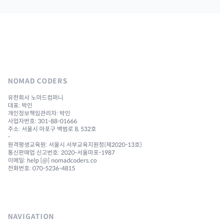
NOMAD CODERS
유한회사 노마드컴퍼니
대표: 박인
개인정보책임관리자: 박인
사업자번호: 301-88-01666
주소: 서울시 마포구 백범로 8, 532호
-
원격평생교육원: 서울시 서부교육지원청(제2020-13호)
통신판매업 신고번호: 2020-서울마포-1987
이메일: help [@] nomadcoders.co
전화번호: 070-5236-4815
NAVIGATION