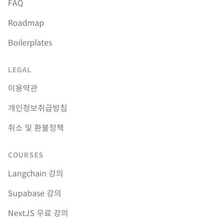
FAQ
Roadmap
Boilerplates
LEGAL
이용약관
개인정보취급방침
취소 및 환불정책
COURSES
Langchain 강의
Supabase 강의
NextJS 무료 강의