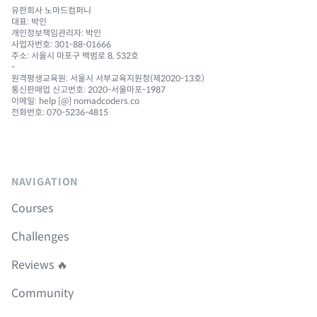
유한회사 노마드컴퍼니
대표: 박인
개인정보책임관리자: 박인
사업자번호: 301-88-01666
주소: 서울시 마포구 백범로 8, 532호
-
원격평생교육원: 서울시 서부교육지원청(제2020-13호)
통신판매업 신고번호: 2020-서울마포-1987
이메일: help [@] nomadcoders.co
전화번호: 070-5236-4815
NAVIGATION
Courses
Challenges
Reviews 🔥
Community