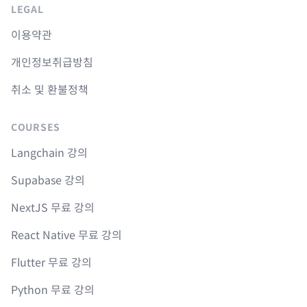
LEGAL
이용약관
개인정보취급방침
취소 및 환불정책
COURSES
Langchain 강의
Supabase 강의
NextJS 무료 강의
React Native 무료 강의
Flutter 무료 강의
Python 무료 강의