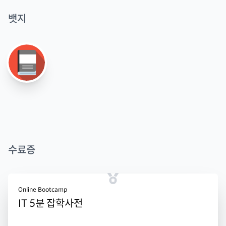
뱃지
수료증
Online Bootcamp
IT 5분 잡학사전