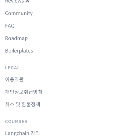
Reviews 🔥
Community
FAQ
Roadmap
Boilerplates
LEGAL
이용약관
개인정보취급방침
취소 및 환불정책
COURSES
Langchain 강의