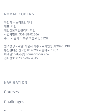
NOMAD CODERS
유한회사 노마드컴퍼니
대표: 박인
개인정보책임관리자: 박인
사업자번호: 301-88-01666
주소: 서울시 마포구 백범로 8, 532호
-
원격평생교육원: 서울시 서부교육지원청(제2020-13호)
통신판매업 신고번호: 2020-서울마포-1987
이메일: help [@] nomadcoders.co
전화번호: 070-5236-4815
NAVIGATION
Courses
Challenges