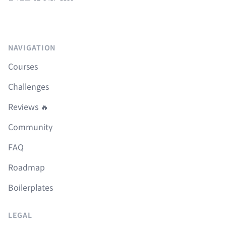
NAVIGATION
Courses
Challenges
Reviews 🔥
Community
FAQ
Roadmap
Boilerplates
LEGAL