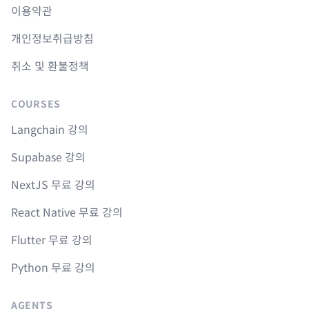
이용약관
개인정보취급방침
취소 및 환불정책
COURSES
Langchain 강의
Supabase 강의
NextJS 무료 강의
React Native 무료 강의
Flutter 무료 강의
Python 무료 강의
AGENTS