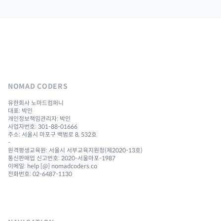
NOMAD CODERS
유한회사 노마드컴퍼니
대표: 박인
개인정보책임관리자: 박인
사업자번호: 301-88-01666
주소: 서울시 마포구 백범로 8, 532호
-
원격평생교육원: 서울시 서부교육지원청(제2020-13호)
통신판매업 신고번호: 2020-서울마포-1987
이메일: help [@] nomadcoders.co
전화번호: 02-6487-1130