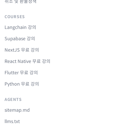
취소 및 환불정책
COURSES
Langchain 강의
Supabase 강의
NextJS 무료 강의
React Native 무료 강의
Flutter 무료 강의
Python 무료 강의
AGENTS
sitemap.md
llms.txt