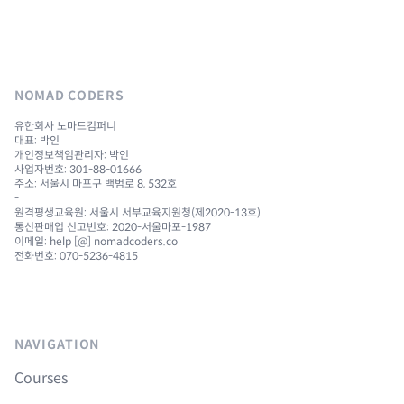
NOMAD CODERS
유한회사 노마드컴퍼니
대표: 박인
개인정보책임관리자: 박인
사업자번호: 301-88-01666
주소: 서울시 마포구 백범로 8, 532호
-
원격평생교육원: 서울시 서부교육지원청(제2020-13호)
통신판매업 신고번호: 2020-서울마포-1987
이메일: help [@] nomadcoders.co
전화번호: 070-5236-4815
NAVIGATION
Courses