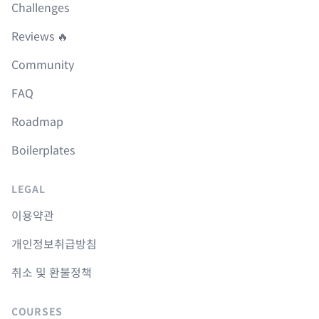
Challenges
Reviews 🔥
Community
FAQ
Roadmap
Boilerplates
LEGAL
이용약관
개인정보취급방침
취소 및 환불정책
COURSES