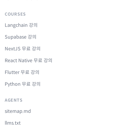
COURSES
Langchain 강의
Supabase 강의
NextJS 무료 강의
React Native 무료 강의
Flutter 무료 강의
Python 무료 강의
AGENTS
sitemap.md
llms.txt