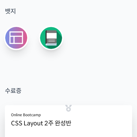
뱃지
수료증
Online Bootcamp
CSS Layout 2주 완성반