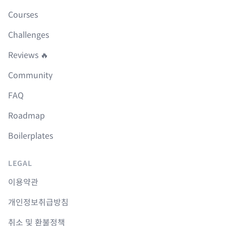
Courses
Challenges
Reviews 🔥
Community
FAQ
Roadmap
Boilerplates
LEGAL
이용약관
개인정보취급방침
취소 및 환불정책