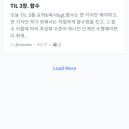
TIL 3장. 함수
오늘 TIL 3줄 요약&예시&gt;함수는 한 가지만 해야하고,
한 가지만 하기 위해서는 적절하게 함수명을 짓고, 그 함
수 이름에 따라 추상화 수준이 하나인 단계만 수행해야한
다.위에...
by
jhoonen
•
4년 전
•
1
Load More