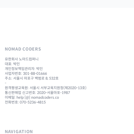
NOMAD CODERS
유한회사 노마드컴퍼니
대표: 박인
개인정보책임관리자: 박인
사업자번호: 301-88-01666
주소: 서울시 마포구 백범로 8, 532호
-
원격평생교육원: 서울시 서부교육지원청(제2020-13호)
통신판매업 신고번호: 2020-서울마포-1987
이메일: help [@] nomadcoders.co
전화번호: 070-5236-4815
NAVIGATION