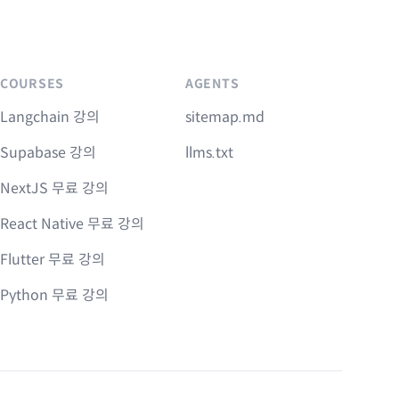
COURSES
AGENTS
Langchain 강의
sitemap.md
Supabase 강의
llms.txt
NextJS 무료 강의
React Native 무료 강의
Flutter 무료 강의
Python 무료 강의