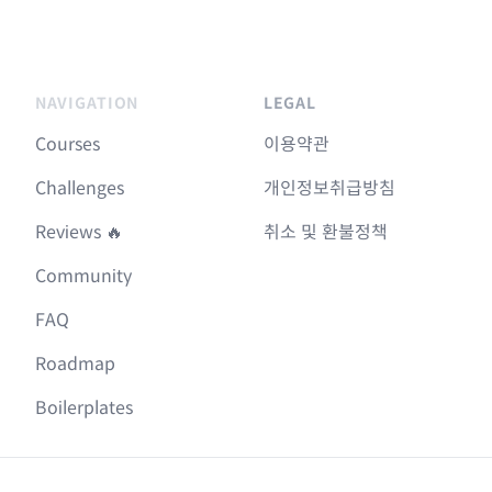
NAVIGATION
LEGAL
Courses
이용약관
Challenges
개인정보취급방침
Reviews 🔥
취소 및 환불정책
Community
FAQ
Roadmap
Boilerplates