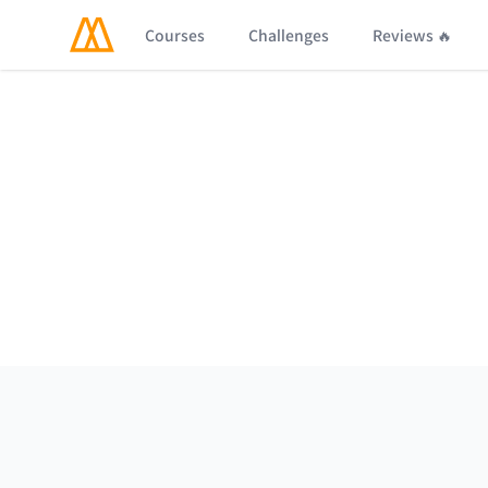
Courses
Challenges
Reviews 🔥