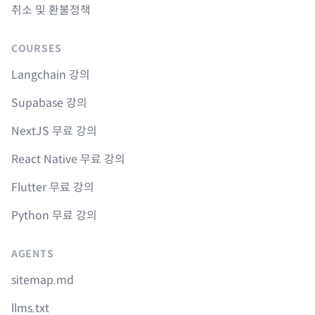
취소 및 환불정책
COURSES
Langchain 강의
Supabase 강의
NextJS 무료 강의
React Native 무료 강의
Flutter 무료 강의
Python 무료 강의
AGENTS
sitemap.md
llms.txt