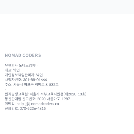
NOMAD CODERS
유한회사 노마드컴퍼니
대표: 박인
개인정보책임관리자: 박인
사업자번호: 301-88-01666
주소: 서울시 마포구 백범로 8, 532호
-
원격평생교육원: 서울시 서부교육지원청(제2020-13호)
통신판매업 신고번호: 2020-서울마포-1987
이메일: help [@] nomadcoders.co
전화번호: 070-5236-4815