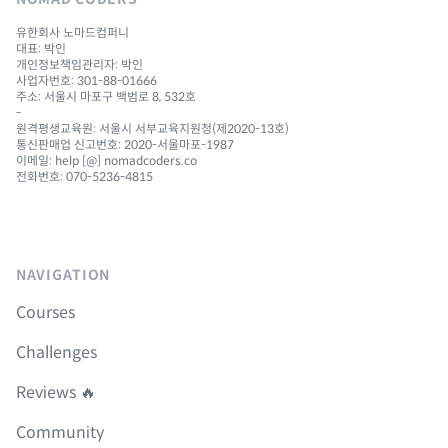
유한회사 노마드컴퍼니
대표: 박인
개인정보책임관리자: 박인
사업자번호: 301-88-01666
주소: 서울시 마포구 백범로 8, 532호
-
원격평생교육원: 서울시 서부교육지원청(제2020-13호)
통신판매업 신고번호: 2020-서울마포-1987
이메일: help [@] nomadcoders.co
전화번호: 070-5236-4815
NAVIGATION
Courses
Challenges
Reviews 🔥
Community