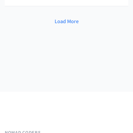
Load More
NOMAD CODERS