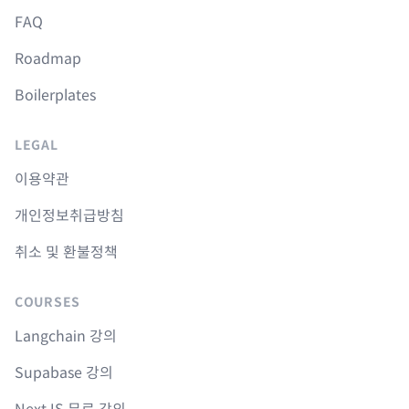
FAQ
Roadmap
Boilerplates
LEGAL
이용약관
개인정보취급방침
취소 및 환불정책
COURSES
Langchain 강의
Supabase 강의