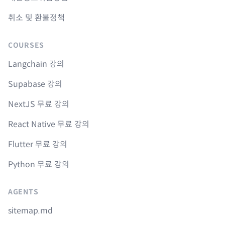
취소 및 환불정책
COURSES
Langchain 강의
Supabase 강의
NextJS 무료 강의
React Native 무료 강의
Flutter 무료 강의
Python 무료 강의
AGENTS
sitemap.md