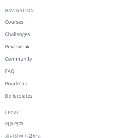
NAVIGATION
Courses
Challenges
Reviews 🔥
Community
FAQ
Roadmap
Boilerplates
LEGAL
이용약관
개인정보취급방침