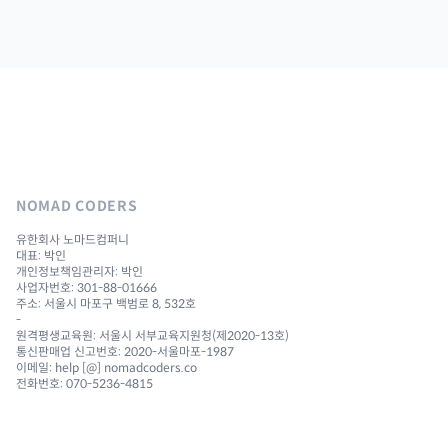
NOMAD CODERS
유한회사 노마드컴퍼니
대표: 박인
개인정보책임관리자: 박인
사업자번호: 301-88-01666
주소: 서울시 마포구 백범로 8, 532호
-
원격평생교육원: 서울시 서부교육지원청(제2020-13호)
통신판매업 신고번호: 2020-서울마포-1987
이메일: help [@] nomadcoders.co
전화번호: 070-5236-4815