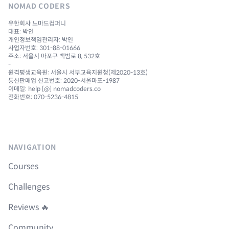
NOMAD CODERS
유한회사 노마드컴퍼니
대표: 박인
개인정보책임관리자: 박인
사업자번호: 301-88-01666
주소: 서울시 마포구 백범로 8, 532호
-
원격평생교육원: 서울시 서부교육지원청(제2020-13호)
통신판매업 신고번호: 2020-서울마포-1987
이메일: help [@] nomadcoders.co
전화번호: 070-5236-4815
NAVIGATION
Courses
Challenges
Reviews 🔥
Community