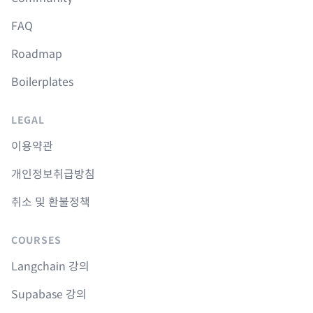
FAQ
Roadmap
Boilerplates
LEGAL
이용약관
개인정보취급방침
취소 및 환불정책
COURSES
Langchain 강의
Supabase 강의