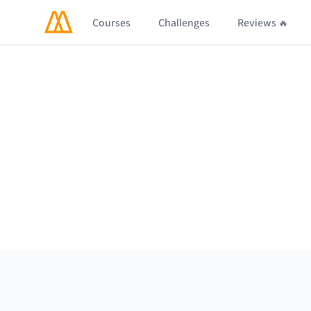
Courses
Challenges
Reviews 🔥