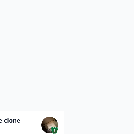
e clone