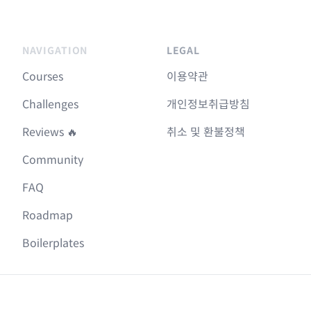
NAVIGATION
LEGAL
Courses
이용약관
Challenges
개인정보취급방침
Reviews 🔥
취소 및 환불정책
Community
FAQ
Roadmap
Boilerplates