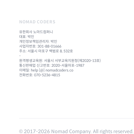
NOMAD CODERS
유한회사 노마드컴퍼니
대표: 박인
개인정보책임관리자: 박인
사업자번호: 301-88-01666
주소: 서울시 마포구 백범로 8, 532호
-
원격평생교육원: 서울시 서부교육지원청(제2020-13호)
통신판매업 신고번호: 2020-서울마포-1987
이메일: help [@] nomadcoders.co
전화번호: 070-5236-4815
© 2017-
2026
Nomad Company. All rights reserved.