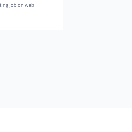
tting job on web