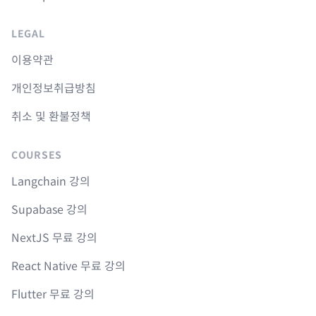
LEGAL
이용약관
개인정보취급방침
취소 및 환불정책
COURSES
Langchain 강의
Supabase 강의
NextJS 무료 강의
React Native 무료 강의
Flutter 무료 강의