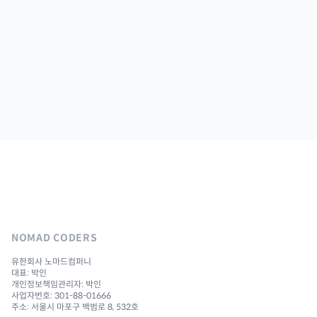
NOMAD CODERS
유한회사 노마드컴퍼니
대표: 박인
개인정보책임관리자: 박인
사업자번호: 301-88-01666
주소: 서울시 마포구 백범로 8, 532호