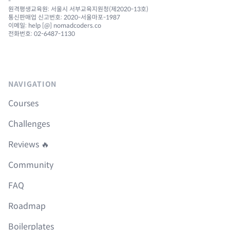
-
원격평생교육원: 서울시 서부교육지원청(제2020-13호)
통신판매업 신고번호: 2020-서울마포-1987
이메일: help [@] nomadcoders.co
전화번호: 02-6487-1130
NAVIGATION
Courses
Challenges
Reviews 🔥
Community
FAQ
Roadmap
Boilerplates