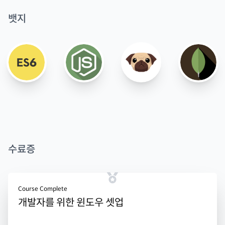
뱃지
수료증
Course Complete
개발자를 위한 윈도우 셋업