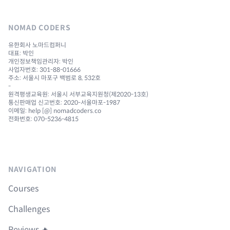
NOMAD CODERS
유한회사 노마드컴퍼니
대표: 박인
개인정보책임관리자: 박인
사업자번호: 301-88-01666
주소: 서울시 마포구 백범로 8, 532호
-
원격평생교육원: 서울시 서부교육지원청(제2020-13호)
통신판매업 신고번호: 2020-서울마포-1987
이메일: help [@] nomadcoders.co
전화번호: 070-5236-4815
NAVIGATION
Courses
Challenges
Reviews 🔥