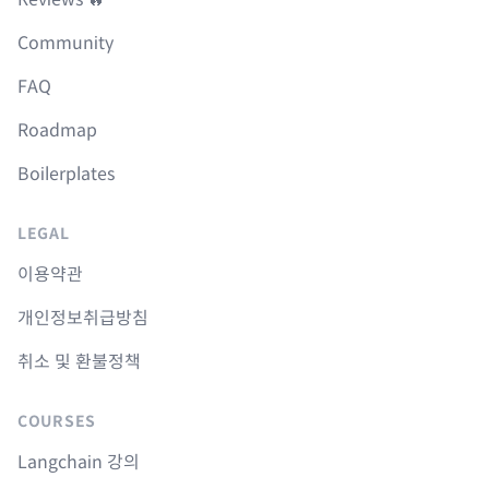
Community
FAQ
Roadmap
Boilerplates
LEGAL
이용약관
개인정보취급방침
취소 및 환불정책
COURSES
Langchain 강의