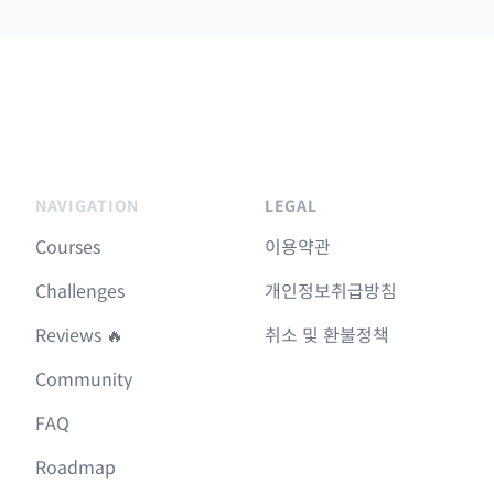
NAVIGATION
LEGAL
Courses
이용약관
Challenges
개인정보취급방침
Reviews 🔥
취소 및 환불정책
Community
FAQ
Roadmap