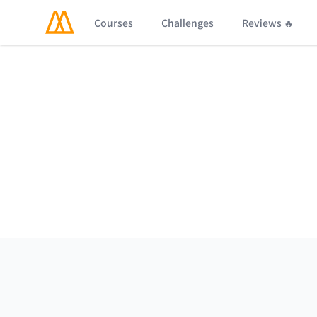
Courses
Challenges
Reviews 🔥