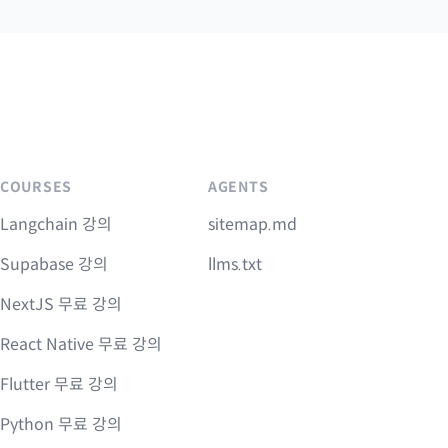
COURSES
AGENTS
Langchain 강의
sitemap.md
Supabase 강의
llms.txt
NextJS 무료 강의
React Native 무료 강의
Flutter 무료 강의
Python 무료 강의