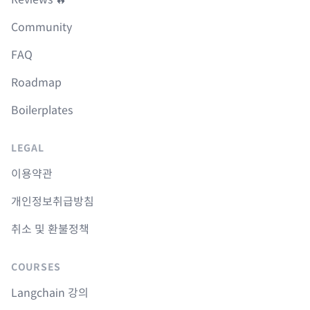
Community
FAQ
Roadmap
Boilerplates
LEGAL
이용약관
개인정보취급방침
취소 및 환불정책
COURSES
Langchain 강의