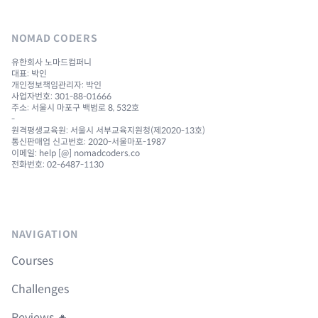
NOMAD CODERS
유한회사 노마드컴퍼니
대표: 박인
개인정보책임관리자: 박인
사업자번호: 301-88-01666
주소: 서울시 마포구 백범로 8, 532호
-
원격평생교육원: 서울시 서부교육지원청(제2020-13호)
통신판매업 신고번호: 2020-서울마포-1987
이메일: help [@] nomadcoders.co
전화번호: 02-6487-1130
NAVIGATION
Courses
Challenges
Reviews 🔥