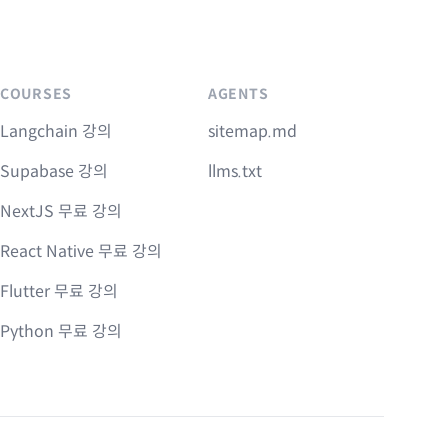
COURSES
AGENTS
Langchain 강의
sitemap.md
Supabase 강의
llms.txt
NextJS 무료 강의
React Native 무료 강의
Flutter 무료 강의
Python 무료 강의