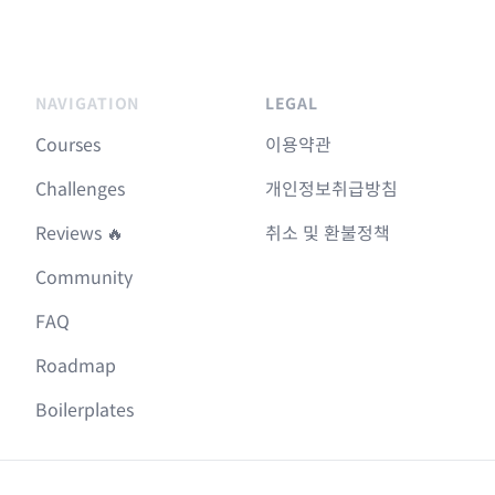
NAVIGATION
LEGAL
Courses
이용약관
Challenges
개인정보취급방침
Reviews 🔥
취소 및 환불정책
Community
FAQ
Roadmap
Boilerplates