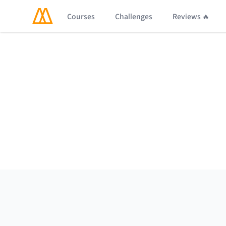
Courses
Challenges
Reviews 🔥