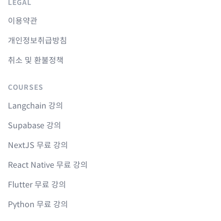
LEGAL
이용약관
개인정보취급방침
취소 및 환불정책
COURSES
Langchain 강의
Supabase 강의
NextJS 무료 강의
React Native 무료 강의
Flutter 무료 강의
Python 무료 강의