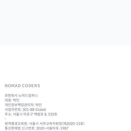
NOMAD CODERS
유한회사 노마드컴퍼니
대표: 박인
개인정보책임관리자: 박인
사업자번호: 301-88-01666
주소: 서울시 마포구 백범로 8, 532호
-
원격평생교육원: 서울시 서부교육지원청(제2020-13호)
통신판매업 신고번호: 2020-서울마포-1987