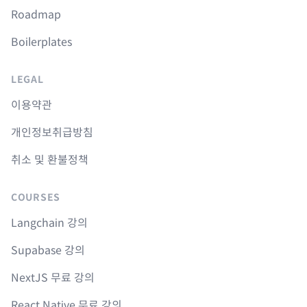
Roadmap
Boilerplates
LEGAL
이용약관
개인정보취급방침
취소 및 환불정책
COURSES
Langchain 강의
Supabase 강의
NextJS 무료 강의
React Native 무료 강의