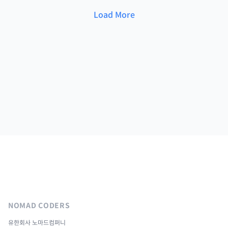
Load More
NOMAD CODERS
유한회사 노마드컴퍼니