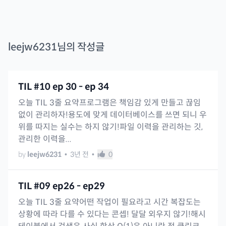
leejw6231
님의 작성글
TIL #10 ep 30 - ep 34
오늘 TIL 3줄 요약프로그램은 책임감 있게 만들고 끊임
없이 관리하자!용도에 맞게 데이터베이스를 쓰면 되니 우
위를 따지는 실수는 하지 않기!파일 이력을 관리하는 깃,
관리한 이력을...
by
leejw6231
•
3년 전
•
0
TIL #09 ep26 - ep29
오늘 TIL 3줄 요약어떤 작업이 필요라고 시간 복잡도는
상황에 따라 다를 수 있다는 콘셉! 달달 외우지 않기!해시