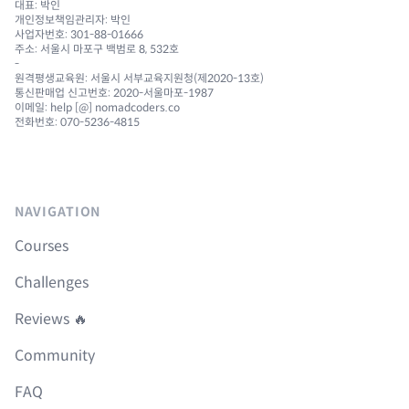
대표: 박인
개인정보책임관리자: 박인
사업자번호: 301-88-01666
주소: 서울시 마포구 백범로 8, 532호
-
원격평생교육원: 서울시 서부교육지원청(제2020-13호)
통신판매업 신고번호: 2020-서울마포-1987
이메일: help [@] nomadcoders.co
전화번호: 070-5236-4815
NAVIGATION
Courses
Challenges
Reviews 🔥
Community
FAQ