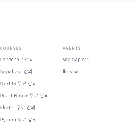
COURSES
AGENTS
Langchain 강의
sitemap.md
Supabase 강의
llms.txt
NextJS 무료 강의
React Native 무료 강의
Flutter 무료 강의
Python 무료 강의