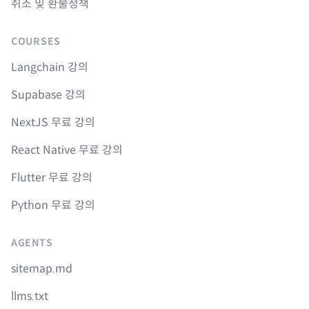
취소 및 환불정책
COURSES
Langchain 강의
Supabase 강의
NextJS 무료 강의
React Native 무료 강의
Flutter 무료 강의
Python 무료 강의
AGENTS
sitemap.md
llms.txt