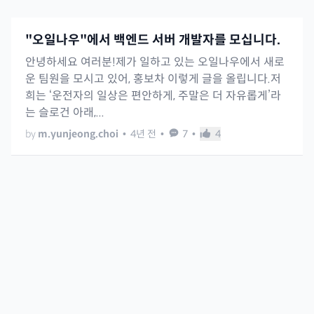
"오일나우"에서 백엔드 서버 개발자를 모십니다.
안녕하세요 여러분!제가 일하고 있는 오일나우에서 새로
운 팀원을 모시고 있어, 홍보차 이렇게 글을 올립니다.저
희는 ‘운전자의 일상은 편안하게, 주말은 더 자유롭게’라
는 슬로건 아래,...
by
m.yunjeong.choi
•
4년 전
•
7
•
4