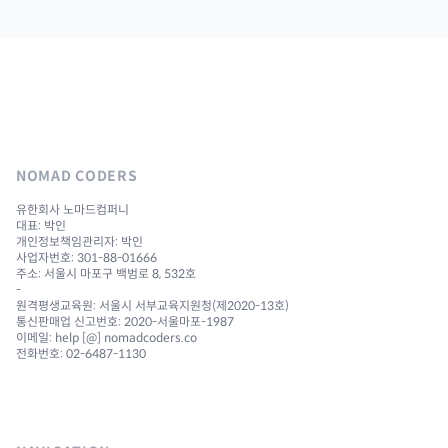
NOMAD CODERS
유한회사 노마드컴퍼니
대표: 박인
개인정보책임관리자: 박인
사업자번호: 301-88-01666
주소: 서울시 마포구 백범로 8, 532호
-
원격평생교육원: 서울시 서부교육지원청(제2020-13호)
통신판매업 신고번호: 2020-서울마포-1987
이메일: help [@] nomadcoders.co
전화번호: 02-6487-1130