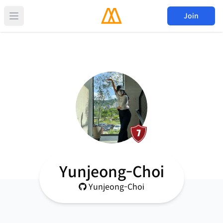
Join
Yunjeong-Choi
Yunjeong-Choi