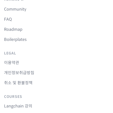
Community
FAQ
Roadmap
Boilerplates
LEGAL
이용약관
개인정보취급방침
취소 및 환불정책
COURSES
Langchain 강의