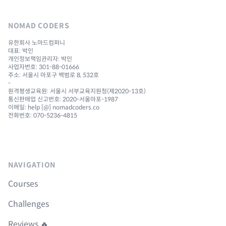
NOMAD CODERS
유한회사 노마드컴퍼니
대표: 박인
개인정보책임관리자: 박인
사업자번호: 301-88-01666
주소: 서울시 마포구 백범로 8, 532호
-
원격평생교육원: 서울시 서부교육지원청(제2020-13호)
통신판매업 신고번호: 2020-서울마포-1987
이메일: help [@] nomadcoders.co
전화번호: 070-5236-4815
NAVIGATION
Courses
Challenges
Reviews 🔥