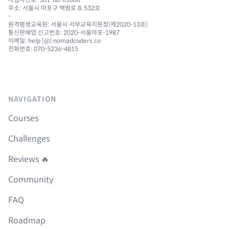
주소: 서울시 마포구 백범로 8, 532호
-
원격평생교육원: 서울시 서부교육지원청(제2020-13호)
통신판매업 신고번호: 2020-서울마포-1987
이메일: help [@] nomadcoders.co
전화번호: 070-5236-4815
NAVIGATION
Courses
Challenges
Reviews 🔥
Community
FAQ
Roadmap