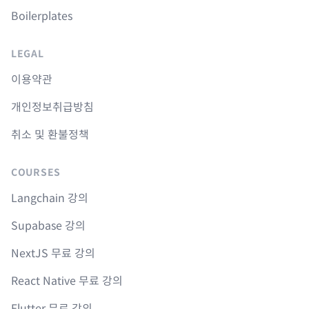
Boilerplates
LEGAL
이용약관
개인정보취급방침
취소 및 환불정책
COURSES
Langchain 강의
Supabase 강의
NextJS 무료 강의
React Native 무료 강의
Flutter 무료 강의