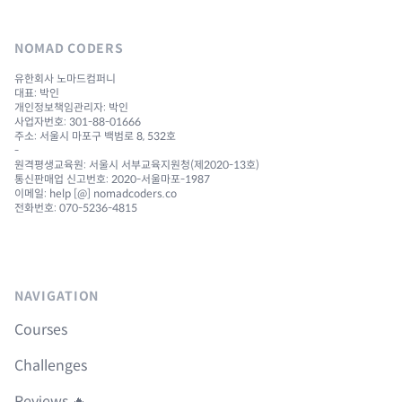
NOMAD CODERS
유한회사 노마드컴퍼니
대표: 박인
개인정보책임관리자: 박인
사업자번호: 301-88-01666
주소: 서울시 마포구 백범로 8, 532호
-
원격평생교육원: 서울시 서부교육지원청(제2020-13호)
통신판매업 신고번호: 2020-서울마포-1987
이메일: help [@] nomadcoders.co
전화번호: 070-5236-4815
NAVIGATION
Courses
Challenges
Reviews 🔥