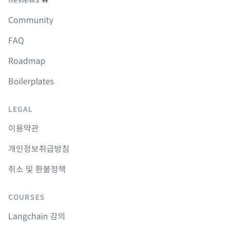
Community
FAQ
Roadmap
Boilerplates
LEGAL
이용약관
개인정보취급방침
취소 및 환불정책
COURSES
Langchain 강의