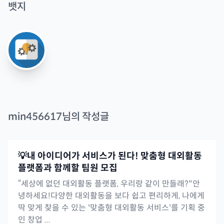
뱃지
min456617
님의 작성글
💡내 아이디어가 서비스가 된다! 맞춤형 대외활동
플랫폼과 함께할 팀원 모집
“세상에 없던 대외활동 플랫폼, 우리랑 같이 만들래?"안
녕하세요!다양한 대외활동을 보다 쉽고 편리하게, 나에게
딱 맞게 찾을 수 있는 '맞춤형 대외활동 서비스'를 기획 중
인 창업 ...