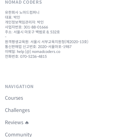
NOMAD CODERS
유한회사 노마드컴퍼니
대표: 박인
개인정보책임관리자: 박인
사업자번호: 301-88-01666
주소: 서울시 마포구 백범로 8, 532호
-
원격평생교육원: 서울시 서부교육지원청(제2020-13호)
통신판매업 신고번호: 2020-서울마포-1987
이메일: help [@] nomadcoders.co
전화번호: 070-5236-4815
NAVIGATION
Courses
Challenges
Reviews 🔥
Community