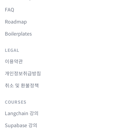
FAQ
Roadmap
Boilerplates
LEGAL
이용약관
개인정보취급방침
취소 및 환불정책
COURSES
Langchain 강의
Supabase 강의