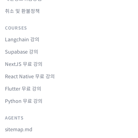
취소 및 환불정책
COURSES
Langchain 강의
Supabase 강의
NextJS 무료 강의
React Native 무료 강의
Flutter 무료 강의
Python 무료 강의
AGENTS
sitemap.md