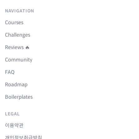
NAVIGATION
Courses
Challenges
Reviews 🔥
Community
FAQ
Roadmap
Boilerplates
LEGAL
이용약관
개인정보취급방침