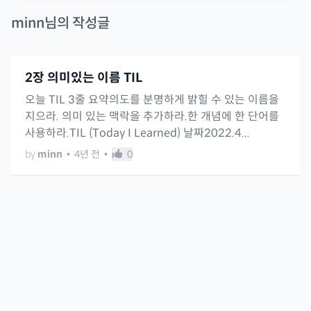
minn
님의 작성글
2장 의미있는 이름 TIL
오늘 TIL 3줄 요약의도를 분명하게 밝힐 수 있는 이름을
지으라. 의미 있는 맥락을 추가하라.한 개념에 한 단어를
사용하라.TIL (Today I Learned) 날짜2022.4...
by
minn
•
4년 전
•
0