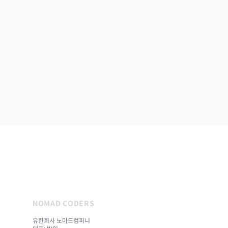
NOMAD CODERS
유한회사 노마드컴퍼니