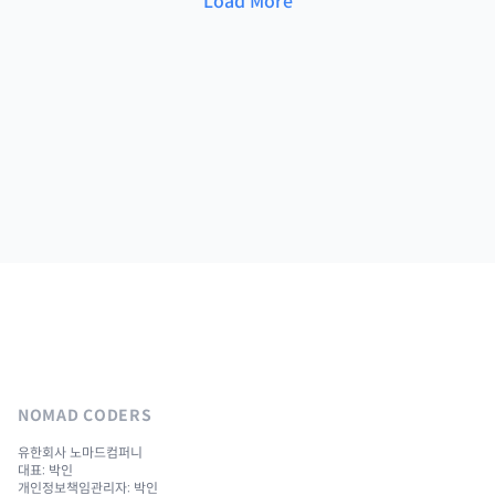
Load More
NOMAD CODERS
유한회사 노마드컴퍼니
대표: 박인
개인정보책임관리자: 박인