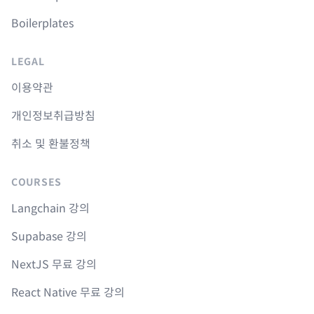
Boilerplates
LEGAL
이용약관
개인정보취급방침
취소 및 환불정책
COURSES
Langchain 강의
Supabase 강의
NextJS 무료 강의
React Native 무료 강의