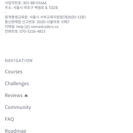
사업자번호: 301-88-01666
주소: 서울시 마포구 백범로 8, 532호
-
원격평생교육원: 서울시 서부교육지원청(제2020-13호)
통신판매업 신고번호: 2020-서울마포-1987
이메일: help [@] nomadcoders.co
전화번호: 070-5236-4815
NAVIGATION
Courses
Challenges
Reviews 🔥
Community
FAQ
Roadmap