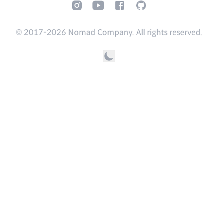
Instagram
Youtube
Facebook
GitHub
© 2017-
2026
Nomad Company. All rights reserved.