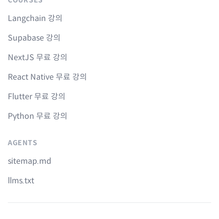
COURSES
Langchain 강의
Supabase 강의
NextJS 무료 강의
React Native 무료 강의
Flutter 무료 강의
Python 무료 강의
AGENTS
sitemap.md
llms.txt