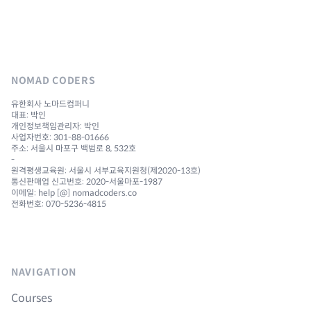
NOMAD CODERS
유한회사 노마드컴퍼니
대표: 박인
개인정보책임관리자: 박인
사업자번호: 301-88-01666
주소: 서울시 마포구 백범로 8, 532호
-
원격평생교육원: 서울시 서부교육지원청(제2020-13호)
통신판매업 신고번호: 2020-서울마포-1987
이메일: help [@] nomadcoders.co
전화번호: 070-5236-4815
NAVIGATION
Courses