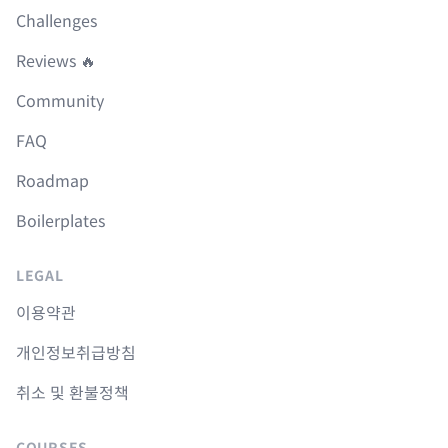
Challenges
Reviews 🔥
Community
FAQ
Roadmap
Boilerplates
LEGAL
이용약관
개인정보취급방침
취소 및 환불정책