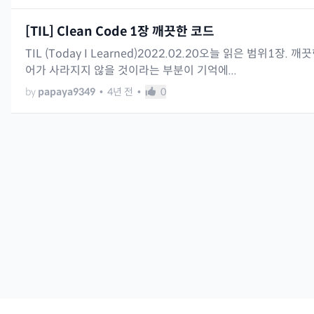
[TIL] Clean Code 1장 깨끗한 코드
TIL (Today I Learned)2022.02.20오늘 읽은 범위
어가 사라지지 않을 것이라는 부분이 기억에...
by
papaya9349
•
4년 전
•
0