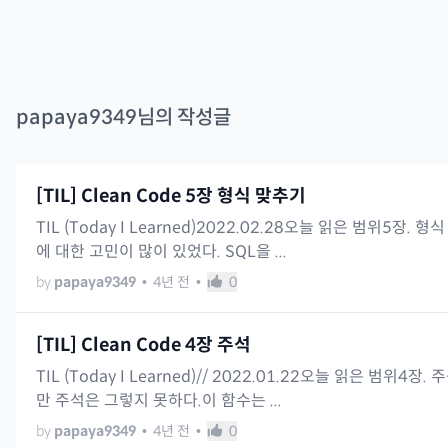
papaya9349
님의 작성글
[TIL] Clean Code 5장 형식 맞추기
TIL (Today I Learned)2022.02.28오늘 읽은 범위
에 대한 고민이 많이 있었다. SQL을 ...
by
papaya9349
•
4년 전
•
0
[TIL] Clean Code 4장 주석
TIL (Today I Learned)// 2022.01.22오늘 읽은 
만 주석은 그렇지 못하다.이 함수는 ...
by
papaya9349
•
4년 전
•
0