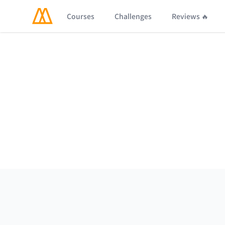
Courses
Challenges
Reviews 🔥