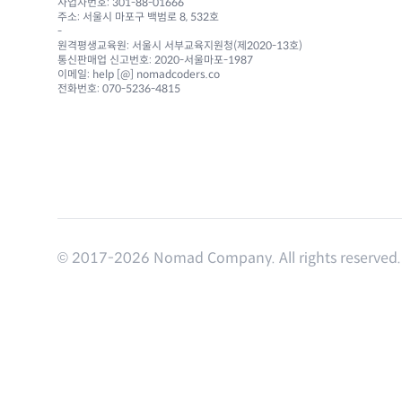
사업자번호: 301-88-01666
주소: 서울시 마포구 백범로 8, 532호
-
원격평생교육원: 서울시 서부교육지원청(제2020-13호)
통신판매업 신고번호: 2020-서울마포-1987
이메일: help [@] nomadcoders.co
전화번호: 070-5236-4815
© 2017-
2026
Nomad Company. All rights reserved.