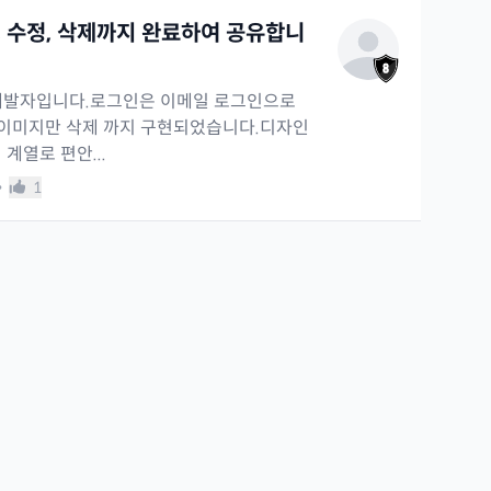
 수정, 삭제까지 완료하여 공유합니
개발자입니다.로그인은 이메일 로그인으로
, 이미지만 삭제 까지 구현되었습니다.디자인
계열로 편안...
•
1