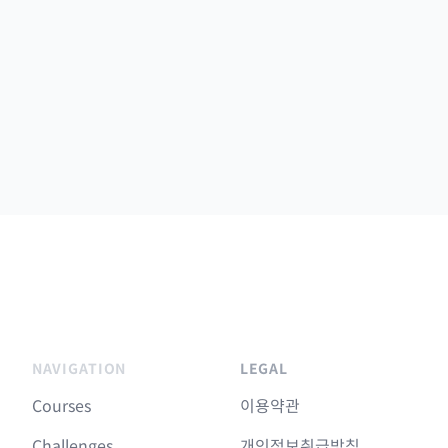
NAVIGATION
LEGAL
Courses
이용약관
Challenges
개인정보취급방침