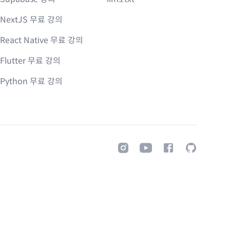
NextJS 무료 강의
React Native 무료 강의
Flutter 무료 강의
Python 무료 강의
Instagram
Youtube
Facebook
GitHub