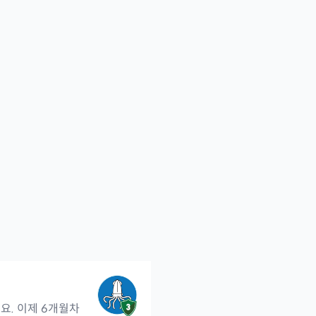
녕하세요. 이제 6개월차