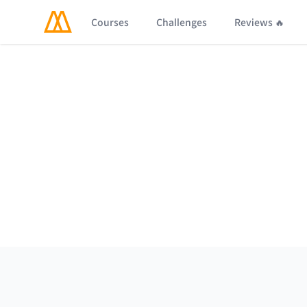
Courses
Challenges
Reviews 🔥