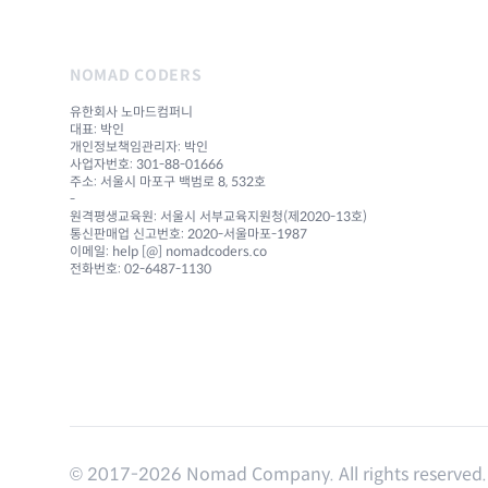
NOMAD CODERS
유한회사 노마드컴퍼니
대표: 박인
개인정보책임관리자: 박인
사업자번호: 301-88-01666
주소: 서울시 마포구 백범로 8, 532호
-
원격평생교육원: 서울시 서부교육지원청(제2020-13호)
통신판매업 신고번호: 2020-서울마포-1987
이메일: help [@] nomadcoders.co
전화번호: 02-6487-1130
© 2017-
2026
Nomad Company. All rights reserved.