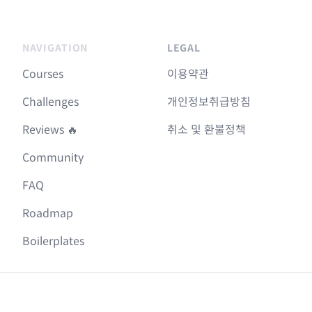
NAVIGATION
LEGAL
Courses
이용약관
Challenges
개인정보취급방침
Reviews 🔥
취소 및 환불정책
Community
FAQ
Roadmap
Boilerplates