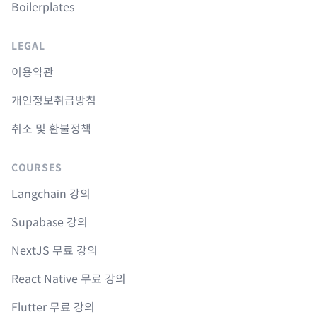
Boilerplates
LEGAL
이용약관
개인정보취급방침
취소 및 환불정책
COURSES
Langchain 강의
Supabase 강의
NextJS 무료 강의
React Native 무료 강의
Flutter 무료 강의