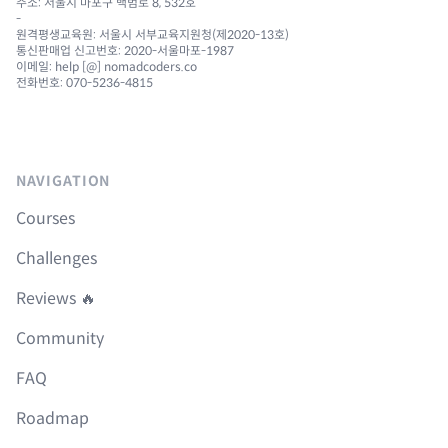
주소: 서울시 마포구 백범로 8, 532호
-
원격평생교육원: 서울시 서부교육지원청(제2020-13호)
통신판매업 신고번호: 2020-서울마포-1987
이메일: help [@] nomadcoders.co
전화번호: 070-5236-4815
NAVIGATION
Courses
Challenges
Reviews 🔥
Community
FAQ
Roadmap